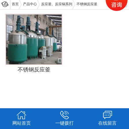
首页
产品中心
反应釜、反应锅系列
不锈钢反应釜
不锈钢反应釜
网站首页
一键拨打
在线留言